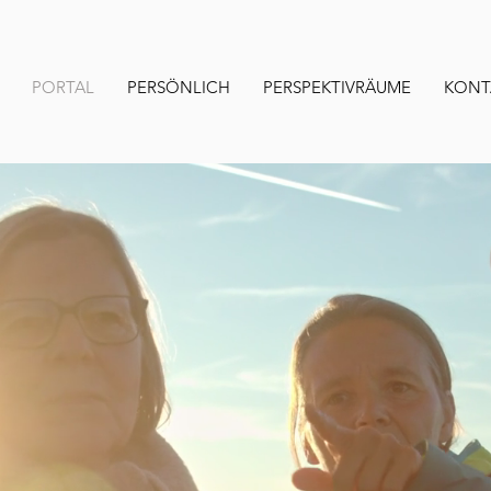
PORTAL
PERSÖNLICH
PERSPEKTIVRÄUME
KONT