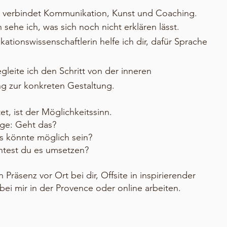
 verbindet Kommunikation, Kunst und Coaching.
n sehe ich, was sich noch nicht erklären lässt.
ationswissenschaftlerin helfe ich dir, dafür Sprache
gleite ich den Schritt von der inneren
 zur konkreten Gestaltung.
et, ist der Möglichkeitssinn.
age: Geht das?
 könnte möglich sein?
test du es umsetzen?​
 Präsenz vor Ort bei dir, Offsite in inspirierender
ei mir in der Provence oder online arbeiten.