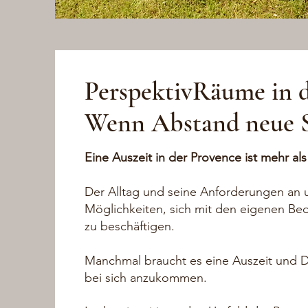
PerspektivRäume
in 
Wenn Abstand neue S
Eine Auszeit in der Provence ist mehr al
Der Alltag und seine Anforderungen an 
Möglichkeiten, sich mit den eigenen Bed
zu beschäftigen.
Manchmal braucht es eine Auszeit und D
bei sich anzukommen.