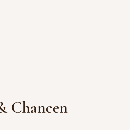
 & Chancen