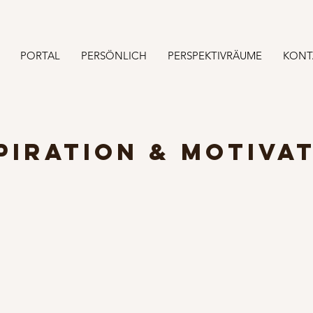
PORTAL
PERSÖNLICH
PERSPEKTIVRÄUME
KONT
PIRATION & MOTIVA