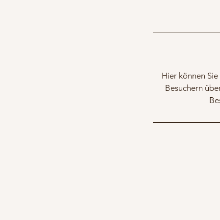
Hier können Sie 
Besuchern über
Be