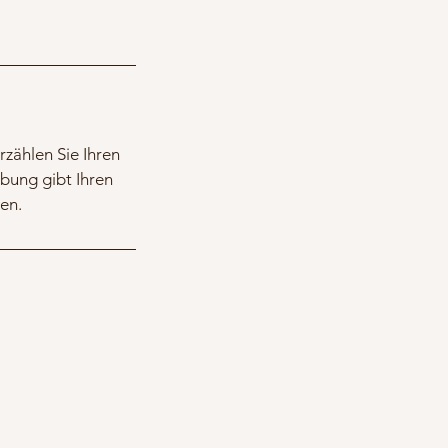
rzählen Sie Ihren
bung gibt Ihren
en.