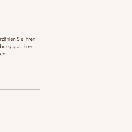
rzählen Sie Ihren
bung gibt Ihren
en.