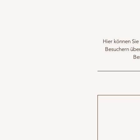
Hier können Sie 
Besuchern über
Be