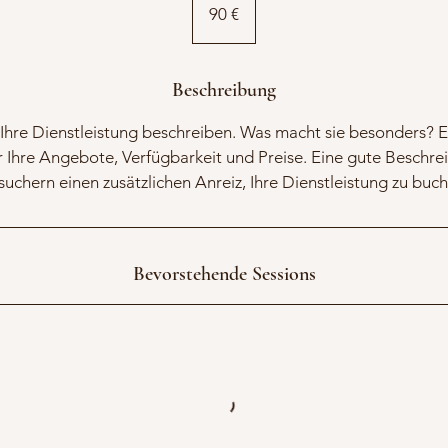
Euro
90 €
Beschreibung
Ihre Dienstleistung beschreiben. Was macht sie besonders? E
 Ihre Angebote, Verfügbarkeit und Preise. Eine gute Beschrei
suchern einen zusätzlichen Anreiz, Ihre Dienstleistung zu buch
Bevorstehende Sessions