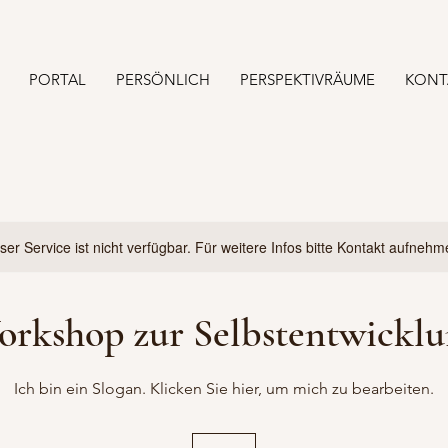
PORTAL
PERSÖNLICH
PERSPEKTIVRÄUME
KONT
ser Service ist nicht verfügbar. Für weitere Infos bitte Kontakt aufnehm
rkshop zur Selbstentwickl
Ich bin ein Slogan. Klicken Sie hier, um mich zu bearbeiten.
90